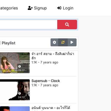
ategories
Signup
Login
Playlist
จ๋า อาร์ สยาม - ถึงสิเฒ่าก็น่า
ฮัก
1.1K - 7 years ago
05:17
Supersub - Clock
1.1K - 7 years ago
04:10
อนันต์ บุนนาค - อะไรก็ได้