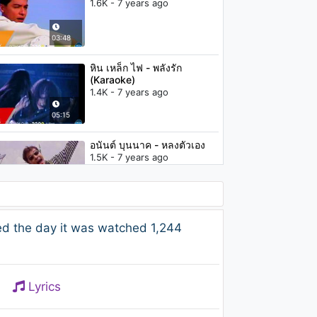
1.6K - 7 years ago
03:48
หิน เหล็ก ไฟ - พลังรัก
(Karaoke)
1.4K - 7 years ago
05:15
อนันต์ บุนนาค - หลงตัวเอง
1.5K - 7 years ago
04:45
Gear Knight - ลบไม่ออก
ed the day it was watched 1,244
1.2K - 7 years ago
04:56
Lyrics
หิน เหล็ก ไฟ - ยอม (Karaoke)
1.3K - 7 years ago