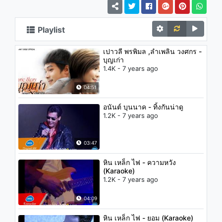
Playlist
เปาวลี พรพิมล ,ลำเพลิน วงศกร -
บุญเก่า
1.4K - 7 years ago
04:51
อนันต์ บุนนาค - ทิ้งกันน่าดู
1.2K - 7 years ago
03:47
หิน เหล็ก ไฟ - ความหวัง
(Karaoke)
1.2K - 7 years ago
04:09
หิน เหล็ก ไฟ - ยอม (Karaoke)