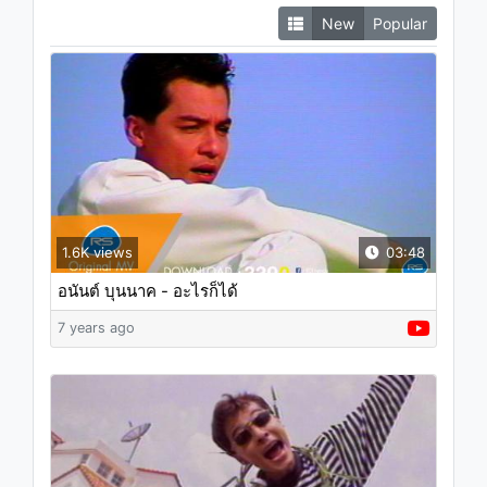
New
Popular
1.6K views
03:48
อนันต์ บุนนาค - อะไรก็ได้
7 years ago